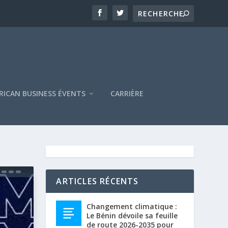
RICAN BUSINESS ÉVENTS
CARRIÈRE
ARTICLES RÉCENTS
Changement climatique :
Le Bénin dévoile sa feuille
de route 2026-2035 pour