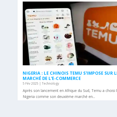
NIGERIA : LE CHINOIS TEMU S’IMPOSE SUR L
MARCHÉ DE L’E-COMMERCE
5 Fév 2025
|
Technology
Après son lancement en Afrique du Sud, Temu a choisi 
Nigeria comme son deuxième marché en...