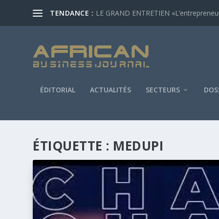
TENDANCE :
LE GRAND ENTRETIEN «L’entrepreneur af
ÉDITORIAL
ACTUALITÉS
SECTEURS
DOS
ÉTIQUETTE :
MEDUPI