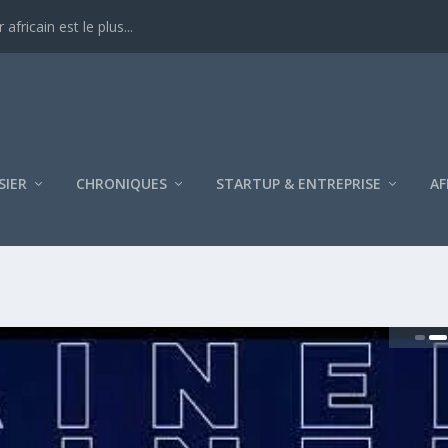
ricain est le plus...
SIER
CHRONIQUES
STARTUP & ENTREPRISE
AF