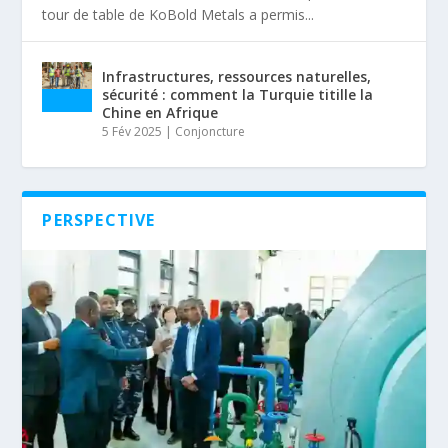
tour de table de KoBold Metals a permis...
Infrastructures, ressources naturelles,
sécurité : comment la Turquie titille la
Chine en Afrique
5 Fév 2025
|
Conjoncture
PERSPECTIVE