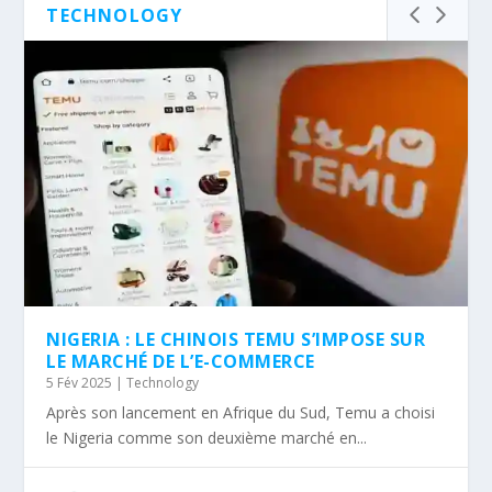
TECHNOLOGY
NIGERIA : LE CHINOIS TEMU S’IMPOSE SUR
LE MARCHÉ DE L’E-COMMERCE
5 Fév 2025
|
Technology
Après son lancement en Afrique du Sud, Temu a choisi
le Nigeria comme son deuxième marché en...