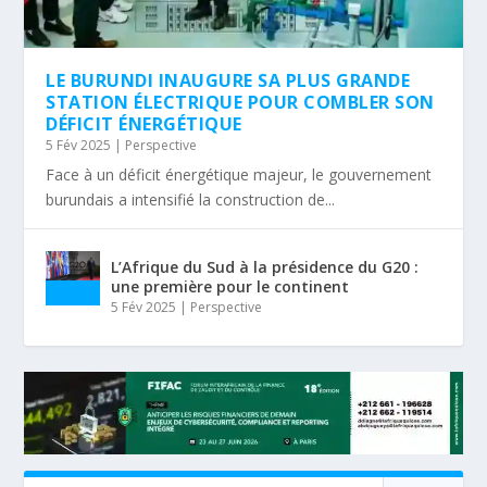
LE BURUNDI INAUGURE SA PLUS GRANDE
STATION ÉLECTRIQUE POUR COMBLER SON
DÉFICIT ÉNERGÉTIQUE
5 Fév 2025
|
Perspective
Face à un déficit énergétique majeur, le gouvernement
burundais a intensifié la construction de...
L’Afrique du Sud à la présidence du G20 :
une première pour le continent
5 Fév 2025
|
Perspective