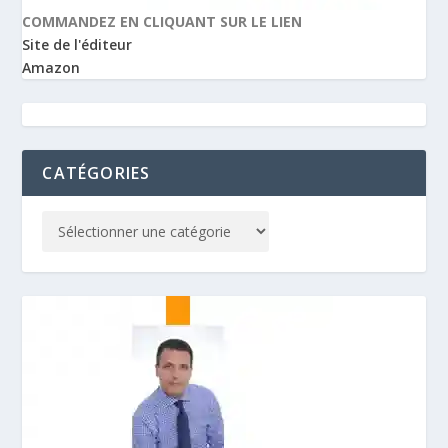
COMMANDEZ EN CLIQUANT SUR LE LIEN
Site de l'éditeur
Amazon
CATÉGORIES