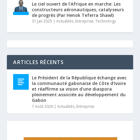
Le ciel ouvert de l’Afrique en marche: Les
constructeurs aéronautiques, catalyseurs
de progrès (Par Henok Teferra Shawl)
31 Jan 2025
|
Actualités
,
Entreprise
,
Technology
ARTICLES RÉCENTS
Le Président de la République échange avec
la communauté gabonaise de Côte d’Ivoire
et réaffirme sa vision d’une diaspora
pleinement associée au développement du
Gabon
7 Août 2026
|
Actualités
,
Entreprise