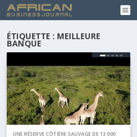
ÉTIQUETTE :
MEILLEURE
BANQUE
BANQUE AFRICAINE DE DÉVELOPPEMENT