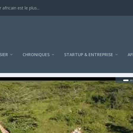
ricain est le plus...
SIER
CHRONIQUES
STARTUP & ENTREPRISE
AF