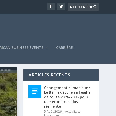
RICAN BUSINESS ÉVENTS
CARRIÈRE
ARTICLES RÉCENTS
Changement climatique :
Le Bénin dévoile sa feuille
de route 2026-2035 pour
une économie plus
résiliente
5 Août 2026
|
Actualités
,
Entreprise