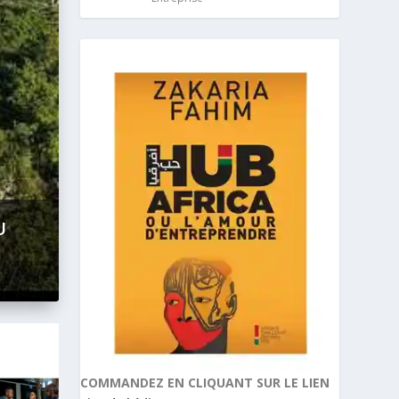
6 :
COMMANDEZ EN CLIQUANT SUR LE LIEN