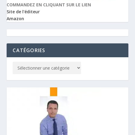
COMMANDEZ EN CLIQUANT SUR LE LIEN
Site de l'éditeur
Amazon
CATÉGORIES