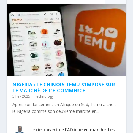
NIGERIA : LE CHINOIS TEMU S’IMPOSE SUR
LE MARCHÉ DE L’E-COMMERCE
5 Fév 2025
|
Technology
Après son lancement en Afrique du Sud, Temu a choisi
le Nigeria comme son deuxième marché en...
Le ciel ouvert de l’Afrique en marche: Les