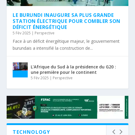
LE BURUNDI INAUGURE SA PLUS GRANDE
STATION ÉLECTRIQUE POUR COMBLER SON
DÉFICIT ÉNERGÉTIQUE
5 Fév 2025
|
Perspective
Face à un déficit énergétique majeur, le gouvernement
burundais a intensifié la construction de...
L’Afrique du Sud à la présidence du G20 :
une première pour le continent
5 Fév 2025
|
Perspective
TECHNOLOGY