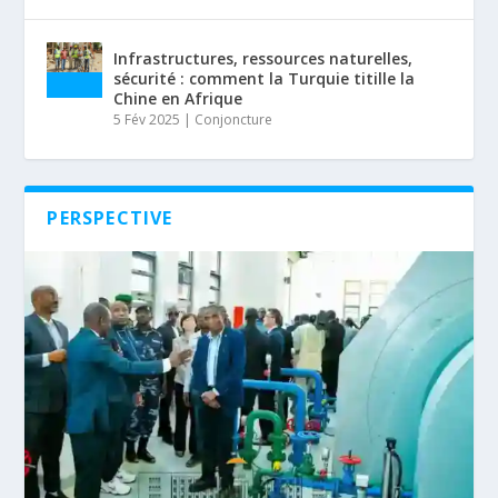
Infrastructures, ressources naturelles,
sécurité : comment la Turquie titille la
Chine en Afrique
5 Fév 2025
|
Conjoncture
PERSPECTIVE