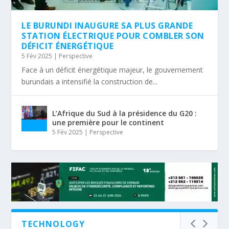
LE BURUNDI INAUGURE SA PLUS GRANDE
STATION ÉLECTRIQUE POUR COMBLER SON
DÉFICIT ÉNERGÉTIQUE
5 Fév 2025
|
Perspective
Face à un déficit énergétique majeur, le gouvernement
burundais a intensifié la construction de...
L’Afrique du Sud à la présidence du G20 :
une première pour le continent
5 Fév 2025
|
Perspective
TECHNOLOGY