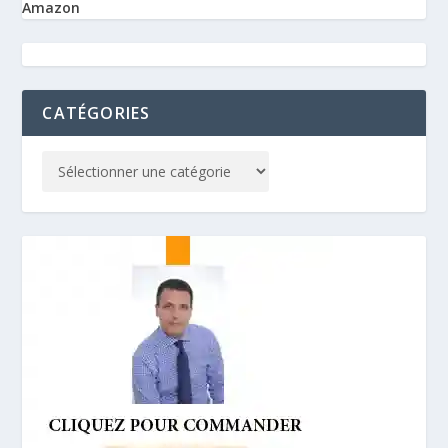
Amazon
CATÉGORIES