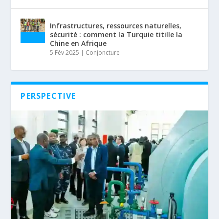
Infrastructures, ressources naturelles,
sécurité : comment la Turquie titille la
Chine en Afrique
5 Fév 2025
|
Conjoncture
PERSPECTIVE