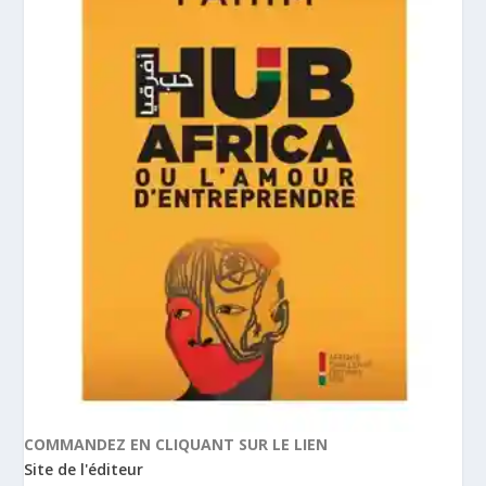
COMMANDEZ EN CLIQUANT SUR LE LIEN
Site de l'éditeur