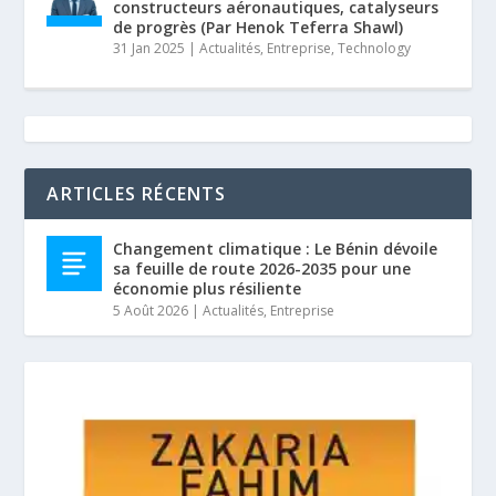
constructeurs aéronautiques, catalyseurs
de progrès (Par Henok Teferra Shawl)
31 Jan 2025
|
Actualités
,
Entreprise
,
Technology
ARTICLES RÉCENTS
Changement climatique : Le Bénin dévoile
sa feuille de route 2026-2035 pour une
économie plus résiliente
5 Août 2026
|
Actualités
,
Entreprise