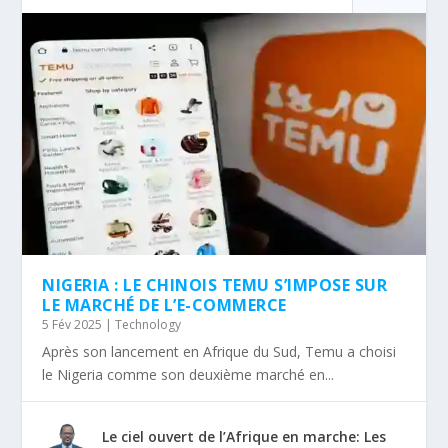
NIGERIA : LE CHINOIS TEMU S’IMPOSE SUR
LE MARCHÉ DE L’E-COMMERCE
5 Fév 2025
|
Technology
Après son lancement en Afrique du Sud, Temu a choisi
le Nigeria comme son deuxième marché en...
Le ciel ouvert de l’Afrique en marche: Les