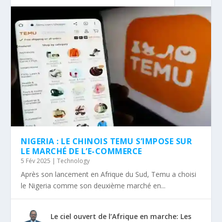
NIGERIA : LE CHINOIS TEMU S’IMPOSE SUR
LE MARCHÉ DE L’E-COMMERCE
5 Fév 2025
|
Technology
Après son lancement en Afrique du Sud, Temu a choisi
le Nigeria comme son deuxième marché en...
Le ciel ouvert de l’Afrique en marche: Les