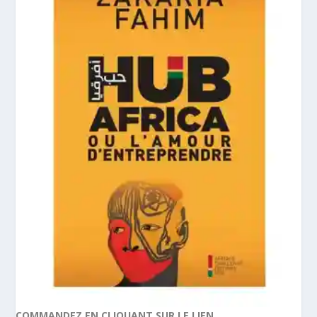
COMMANDEZ EN CLIQUANT SUR LE LIEN