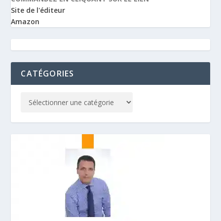
Site de l'éditeur
Amazon
CATÉGORIES