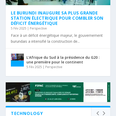
LE BURUNDI INAUGURE SA PLUS GRANDE
STATION ÉLECTRIQUE POUR COMBLER SON
DÉFICIT ÉNERGÉTIQUE
5 Fév 2025
|
Perspective
Face à un déficit énergétique majeur, le gouvernement
burundais a intensifié la construction de...
L’Afrique du Sud à la présidence du G20 :
une première pour le continent
5 Fév 2025
|
Perspective
TECHNOLOGY