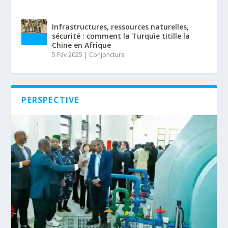
Infrastructures, ressources naturelles,
sécurité : comment la Turquie titille la
Chine en Afrique
5 Fév 2025
|
Conjoncture
PERSPECTIVE