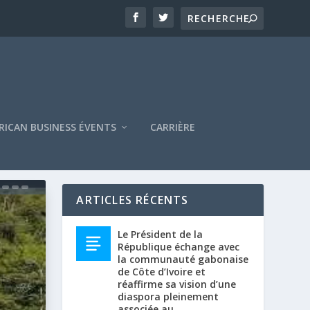
RICAN BUSINESS ÉVENTS
CARRIÈRE
ARTICLES RÉCENTS
Le Président de la
République échange avec
la communauté gabonaise
de Côte d’Ivoire et
réaffirme sa vision d’une
diaspora pleinement
associée au