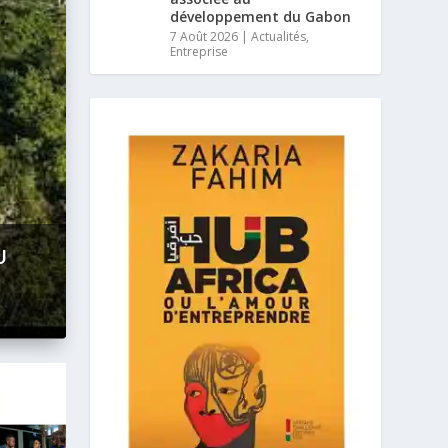
développement du Gabon
7 Août 2026
|
Actualités
,
Entreprise
: