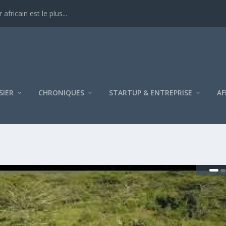
ricain est le plus...
SIER
CHRONIQUES
STARTUP & ENTREPRISE
AF