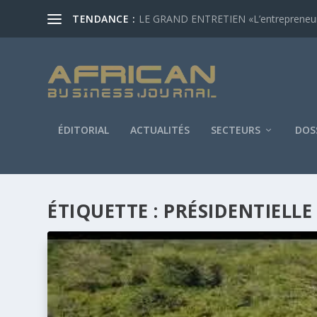
TENDANCE :
LE GRAND ENTRETIEN «L’entrepreneur af
ÉDITORIAL
ACTUALITÉS
SECTEURS
DOS
ÉTIQUETTE :
PRÉSIDENTIELLE