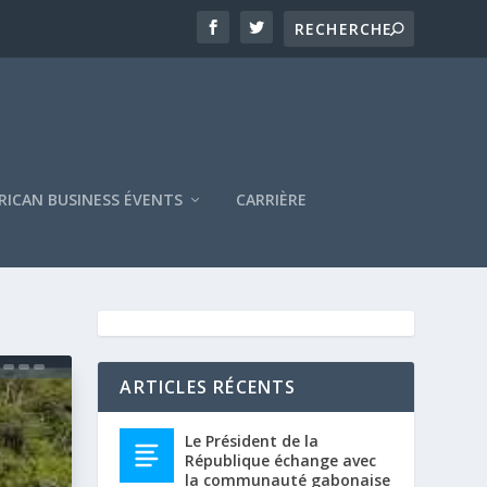
RICAN BUSINESS ÉVENTS
CARRIÈRE
ARTICLES RÉCENTS
Le Président de la
République échange avec
la communauté gabonaise