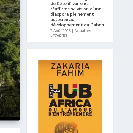
de Côte d’Ivoire et
réaffirme sa vision d’une
diaspora pleinement
associée au
développement du Gabon
7 Août 2026
|
Actualités
,
Entreprise