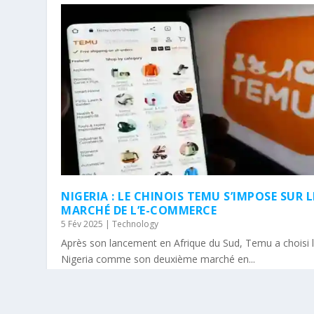
NIGERIA : LE CHINOIS TEMU S’IMPOSE SUR L
MARCHÉ DE L’E-COMMERCE
5 Fév 2025
|
Technology
Après son lancement en Afrique du Sud, Temu a choisi 
Nigeria comme son deuxième marché en...