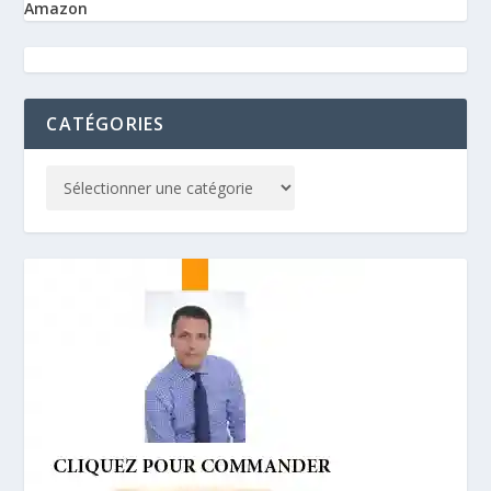
Amazon
CATÉGORIES