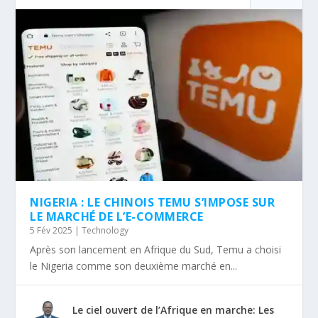
NIGERIA : LE CHINOIS TEMU S’IMPOSE SUR
LE MARCHÉ DE L’E-COMMERCE
5 Fév 2025
|
Technology
Après son lancement en Afrique du Sud, Temu a choisi
le Nigeria comme son deuxième marché en...
Le ciel ouvert de l’Afrique en marche: Les