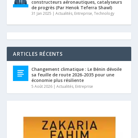
constructeurs aéronautiques, catalyseurs
de progrès (Par Henok Teferra Shawl)
31 Jan 2025
|
Actualités
,
Entreprise
,
Technology
ARTICLES RÉCENTS
Changement climatique : Le Bénin dévoile
sa feuille de route 2026-2035 pour une
économie plus résiliente
5 Août 2026
|
Actualités
,
Entreprise