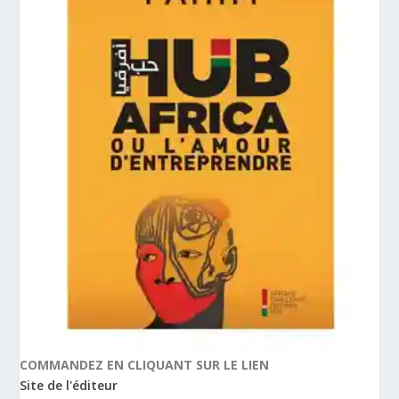
COMMANDEZ EN CLIQUANT SUR LE LIEN
Site de l'éditeur