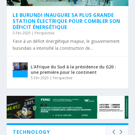
LE BURUNDI INAUGURE SA PLUS GRANDE
STATION ÉLECTRIQUE POUR COMBLER SON
DÉFICIT ÉNERGÉTIQUE
5 Fév 2025
|
Perspective
Face à un déficit énergétique majeur, le gouvernement
burundais a intensifié la construction de...
L’Afrique du Sud à la présidence du G20 :
une première pour le continent
5 Fév 2025
|
Perspective
TECHNOLOGY