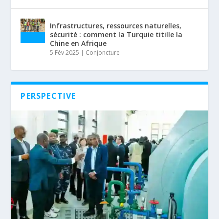
Infrastructures, ressources naturelles,
sécurité : comment la Turquie titille la
Chine en Afrique
5 Fév 2025
|
Conjoncture
PERSPECTIVE