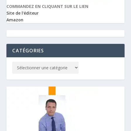
COMMANDEZ EN CLIQUANT SUR LE LIEN
Site de l'éditeur
Amazon
CATÉGORIES