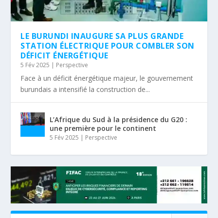
LE BURUNDI INAUGURE SA PLUS GRANDE
STATION ÉLECTRIQUE POUR COMBLER SON
DÉFICIT ÉNERGÉTIQUE
5 Fév 2025
|
Perspective
Face à un déficit énergétique majeur, le gouvernement
burundais a intensifié la construction de...
L’Afrique du Sud à la présidence du G20 :
une première pour le continent
5 Fév 2025
|
Perspective