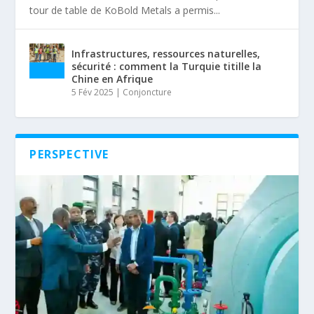
tour de table de KoBold Metals a permis...
Infrastructures, ressources naturelles,
sécurité : comment la Turquie titille la
Chine en Afrique
5 Fév 2025
|
Conjoncture
PERSPECTIVE