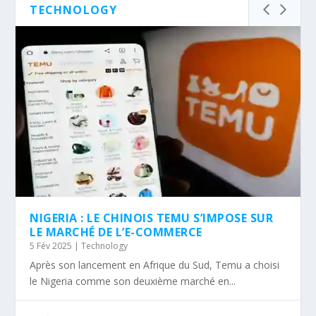
TECHNOLOGY
NIGERIA : LE CHINOIS TEMU S’IMPOSE SUR
LE MARCHÉ DE L’E-COMMERCE
5 Fév 2025
|
Technology
Après son lancement en Afrique du Sud, Temu a choisi
le Nigeria comme son deuxième marché en...