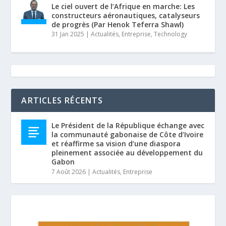
Le ciel ouvert de l’Afrique en marche: Les
constructeurs aéronautiques, catalyseurs
de progrès (Par Henok Teferra Shawl)
31 Jan 2025
|
Actualités
,
Entreprise
,
Technology
ARTICLES RÉCENTS
Le Président de la République échange avec
la communauté gabonaise de Côte d’Ivoire
et réaffirme sa vision d’une diaspora
pleinement associée au développement du
Gabon
7 Août 2026
|
Actualités
,
Entreprise