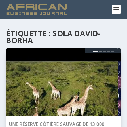
ÉTIQUETTE :
SOLA DAVID-
BORHA
BANQUE AFRICAINE DE DÉVELOPPEMENT