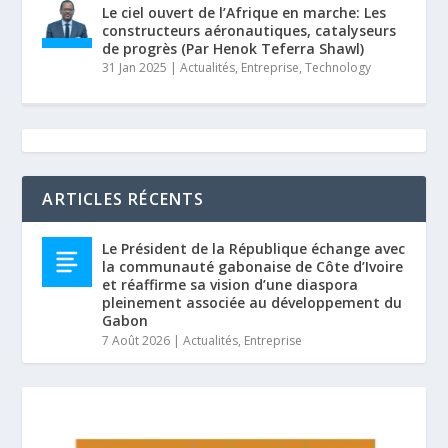
Le ciel ouvert de l’Afrique en marche: Les
constructeurs aéronautiques, catalyseurs
de progrès (Par Henok Teferra Shawl)
31 Jan 2025
|
Actualités
,
Entreprise
,
Technology
ARTICLES RÉCENTS
Le Président de la République échange avec
la communauté gabonaise de Côte d’Ivoire
et réaffirme sa vision d’une diaspora
pleinement associée au développement du
Gabon
7 Août 2026
|
Actualités
,
Entreprise