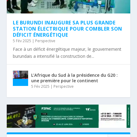
LE BURUNDI INAUGURE SA PLUS GRANDE
STATION ÉLECTRIQUE POUR COMBLER SON
DÉFICIT ÉNERGÉTIQUE
5 Fév 2025
|
Perspective
Face à un déficit énergétique majeur, le gouvernement
burundais a intensifié la construction de...
L’Afrique du Sud à la présidence du G20 :
une première pour le continent
5 Fév 2025
|
Perspective