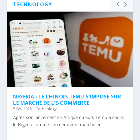
TECHNOLOGY
NIGERIA : LE CHINOIS TEMU S’IMPOSE SUR
LE MARCHÉ DE L’E-COMMERCE
5 Fév 2025
|
Technology
Après son lancement en Afrique du Sud, Temu a choisi
le Nigeria comme son deuxième marché en...