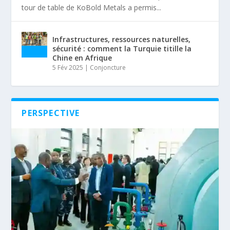
tour de table de KoBold Metals a permis...
Infrastructures, ressources naturelles,
sécurité : comment la Turquie titille la
Chine en Afrique
5 Fév 2025
|
Conjoncture
PERSPECTIVE