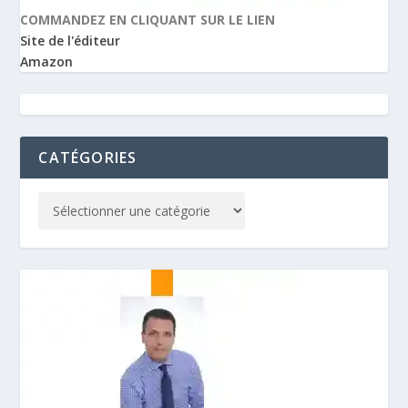
COMMANDEZ EN CLIQUANT SUR LE LIEN
Site de l'éditeur
Amazon
CATÉGORIES