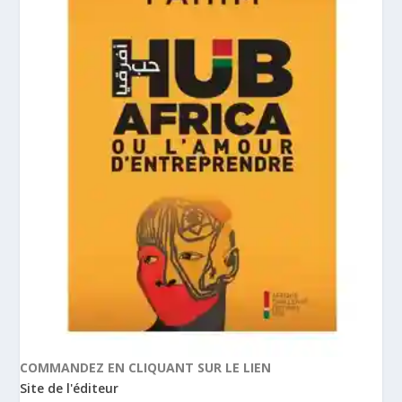
COMMANDEZ EN CLIQUANT SUR LE LIEN
Site de l'éditeur