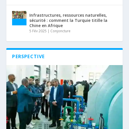
Infrastructures, ressources naturelles,
sécurité : comment la Turquie titille la
Chine en Afrique
5 Fév 2025
|
Conjoncture
PERSPECTIVE