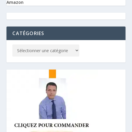
Amazon
CATÉGORIES