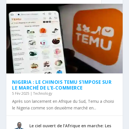
NIGERIA : LE CHINOIS TEMU S’IMPOSE SUR
LE MARCHÉ DE L’E-COMMERCE
5 Fév 2025
|
Technology
Après son lancement en Afrique du Sud, Temu a choisi
le Nigeria comme son deuxième marché en...
Le ciel ouvert de l’Afrique en marche: Les