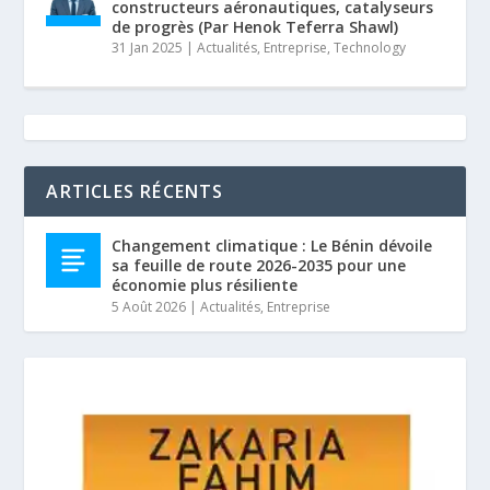
constructeurs aéronautiques, catalyseurs
de progrès (Par Henok Teferra Shawl)
31 Jan 2025
|
Actualités
,
Entreprise
,
Technology
ARTICLES RÉCENTS
Changement climatique : Le Bénin dévoile
sa feuille de route 2026-2035 pour une
économie plus résiliente
5 Août 2026
|
Actualités
,
Entreprise