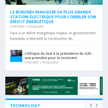
LE BURUNDI INAUGURE SA PLUS GRANDE
STATION ÉLECTRIQUE POUR COMBLER SON
DÉFICIT ÉNERGÉTIQUE
5 Fév 2025
|
Perspective
Face à un déficit énergétique majeur, le gouvernement
burundais a intensifié la construction de...
L’Afrique du Sud à la présidence du G20 :
une première pour le continent
5 Fév 2025
|
Perspective
TECHNOLOGY