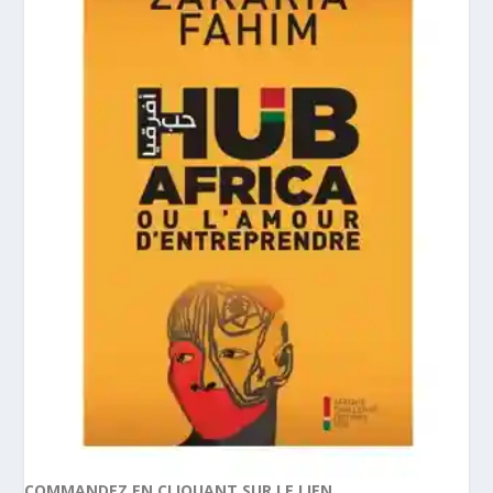
COMMANDEZ EN CLIQUANT SUR LE LIEN