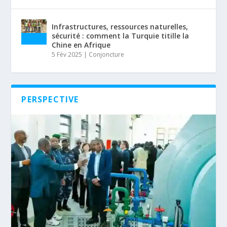
Infrastructures, ressources naturelles,
sécurité : comment la Turquie titille la
Chine en Afrique
5 Fév 2025
|
Conjoncture
PERSPECTIVE