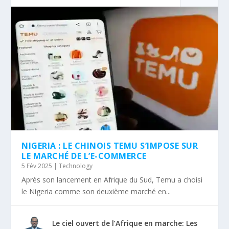
NIGERIA : LE CHINOIS TEMU S’IMPOSE SUR
LE MARCHÉ DE L’E-COMMERCE
5 Fév 2025
|
Technology
Après son lancement en Afrique du Sud, Temu a choisi
le Nigeria comme son deuxième marché en...
Le ciel ouvert de l’Afrique en marche: Les