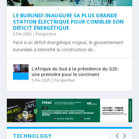
LE BURUNDI INAUGURE SA PLUS GRANDE
STATION ÉLECTRIQUE POUR COMBLER SON
DÉFICIT ÉNERGÉTIQUE
5 Fév 2025
|
Perspective
Face à un déficit énergétique majeur, le gouvernement
burundais a intensifié la construction de...
L’Afrique du Sud à la présidence du G20 :
une première pour le continent
5 Fév 2025
|
Perspective
TECHNOLOGY