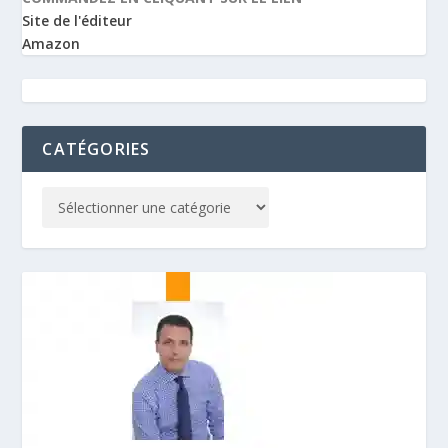
Site de l'éditeur
Amazon
CATÉGORIES