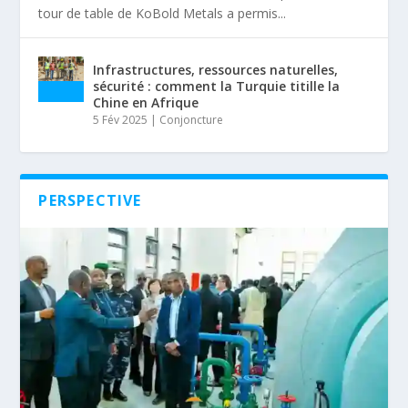
tour de table de KoBold Metals a permis...
Infrastructures, ressources naturelles,
sécurité : comment la Turquie titille la
Chine en Afrique
5 Fév 2025
|
Conjoncture
PERSPECTIVE