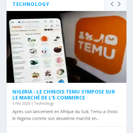
TECHNOLOGY
NIGERIA : LE CHINOIS TEMU S’IMPOSE SUR
LE MARCHÉ DE L’E-COMMERCE
5 Fév 2025
|
Technology
Après son lancement en Afrique du Sud, Temu a choisi
le Nigeria comme son deuxième marché en...