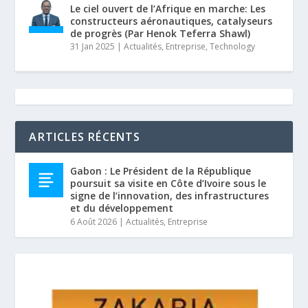
Le ciel ouvert de l’Afrique en marche: Les
constructeurs aéronautiques, catalyseurs
de progrès (Par Henok Teferra Shawl)
31 Jan 2025
|
Actualités
,
Entreprise
,
Technology
ARTICLES RÉCENTS
Gabon : Le Président de la République
poursuit sa visite en Côte d’Ivoire sous le
signe de l’innovation, des infrastructures
et du développement
6 Août 2026
|
Actualités
,
Entreprise