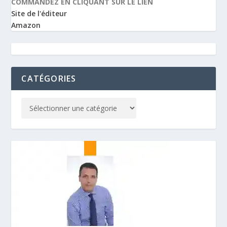
COMMANDEZ EN CLIQUANT SUR LE LIEN
Site de l'éditeur
Amazon
CATÉGORIES