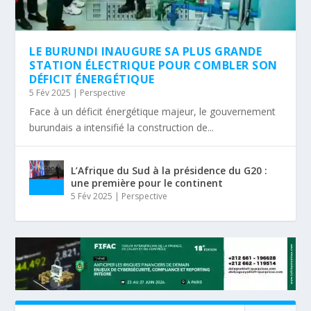
LE BURUNDI INAUGURE SA PLUS GRANDE
STATION ÉLECTRIQUE POUR COMBLER SON
DÉFICIT ÉNERGÉTIQUE
5 Fév 2025
|
Perspective
Face à un déficit énergétique majeur, le gouvernement
burundais a intensifié la construction de...
L’Afrique du Sud à la présidence du G20 :
une première pour le continent
5 Fév 2025
|
Perspective