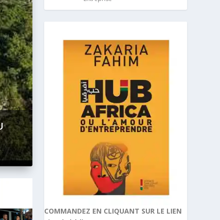
U
COMMANDEZ EN CLIQUANT SUR LE LIEN