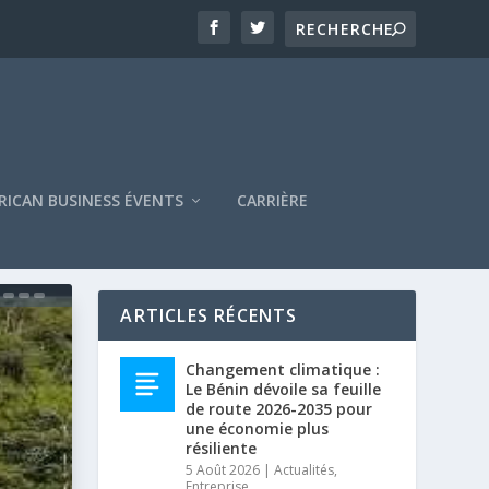
RICAN BUSINESS ÉVENTS
CARRIÈRE
ARTICLES RÉCENTS
Changement climatique :
Le Bénin dévoile sa feuille
de route 2026-2035 pour
une économie plus
résiliente
5 Août 2026
|
Actualités
,
Entreprise