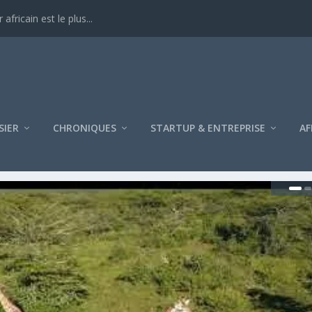
ricain est le plus...
SIER
CHRONIQUES
STARTUP & ENTREPRISE
AF