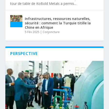
tour de table de KoBold Metals a permis...
Infrastructures, ressources naturelles,
sécurité : comment la Turquie titille la
Chine en Afrique
5 Fév 2025
|
Conjoncture
PERSPECTIVE