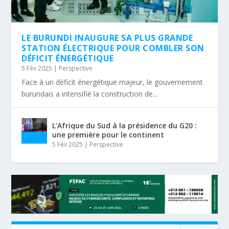
LE BURUNDI INAUGURE SA PLUS GRANDE
STATION ÉLECTRIQUE POUR COMBLER SON
DÉFICIT ÉNERGÉTIQUE
5 Fév 2025
|
Perspective
Face à un déficit énergétique majeur, le gouvernement
burundais a intensifié la construction de...
L’Afrique du Sud à la présidence du G20 :
une première pour le continent
5 Fév 2025
|
Perspective