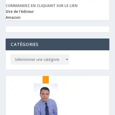
COMMANDEZ EN CLIQUANT SUR LE LIEN
Site de l'éditeur
Amazon
CATÉGORIES