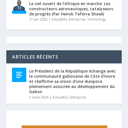
Le ciel ouvert de l’Afrique en marche: Les
constructeurs aéronautiques, catalyseurs
de progrès (Par Henok Teferra Shawl)
31 Jan 2025
|
Actualités
,
Entreprise
,
Technology
ARTICLES RÉCENTS
Le Président de la République échange avec
la communauté gabonaise de Côte d’Ivoire
et réaffirme sa vision d’une diaspora
pleinement associée au développement du
Gabon
7 Août 2026
|
Actualités
,
Entreprise