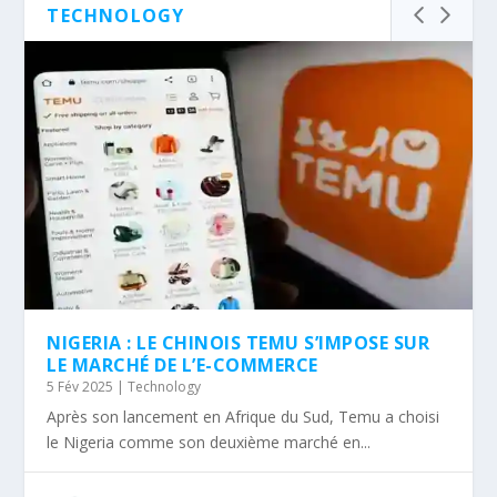
TECHNOLOGY
NIGERIA : LE CHINOIS TEMU S’IMPOSE SUR
LE MARCHÉ DE L’E-COMMERCE
5 Fév 2025
|
Technology
Après son lancement en Afrique du Sud, Temu a choisi
le Nigeria comme son deuxième marché en...