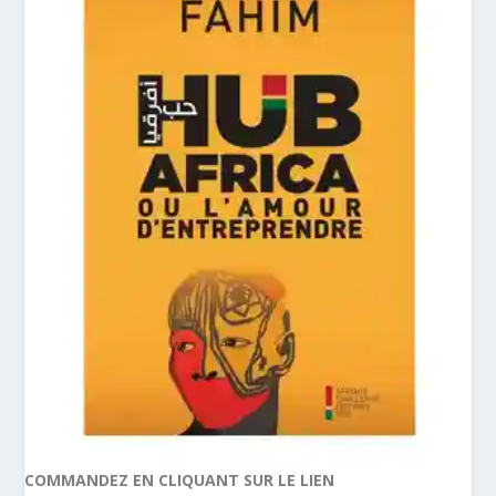
COMMANDEZ EN CLIQUANT SUR LE LIEN