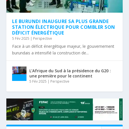
LE BURUNDI INAUGURE SA PLUS GRANDE
STATION ÉLECTRIQUE POUR COMBLER SON
DÉFICIT ÉNERGÉTIQUE
5 Fév 2025
|
Perspective
Face à un déficit énergétique majeur, le gouvernement
burundais a intensifié la construction de...
L’Afrique du Sud à la présidence du G20 :
une première pour le continent
5 Fév 2025
|
Perspective