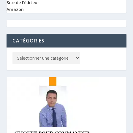
Site de l'éditeur
Amazon
CATÉGORIES