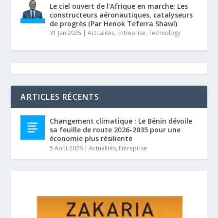
Le ciel ouvert de l’Afrique en marche: Les
constructeurs aéronautiques, catalyseurs
de progrès (Par Henok Teferra Shawl)
31 Jan 2025
|
Actualités
,
Entreprise
,
Technology
ARTICLES RÉCENTS
Changement climatique : Le Bénin dévoile
sa feuille de route 2026-2035 pour une
économie plus résiliente
5 Août 2026
|
Actualités
,
Entreprise