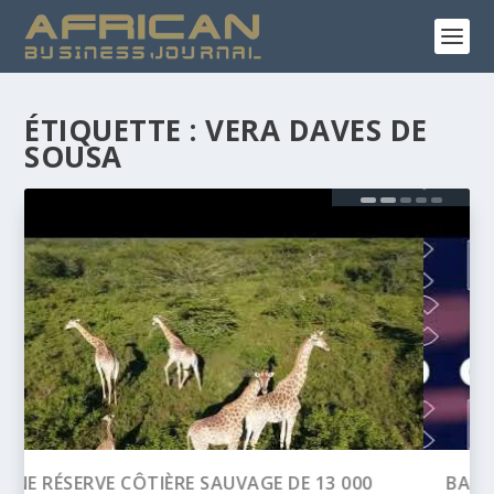
ÉTIQUETTE :
VERA DAVES DE
SOUSA
BANQUE AFRICAINE DE DÉVELOPPEMENT