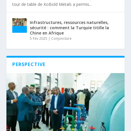
tour de table de KoBold Metals a permis...
Infrastructures, ressources naturelles,
sécurité : comment la Turquie titille la
Chine en Afrique
5 Fév 2025
|
Conjoncture
PERSPECTIVE