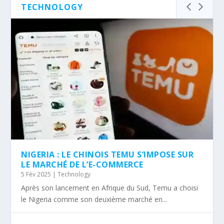
TECHNOLOGY
NIGERIA : LE CHINOIS TEMU S’IMPOSE SUR
LE MARCHÉ DE L’E-COMMERCE
5 Fév 2025
|
Technology
Après son lancement en Afrique du Sud, Temu a choisi
le Nigeria comme son deuxième marché en...