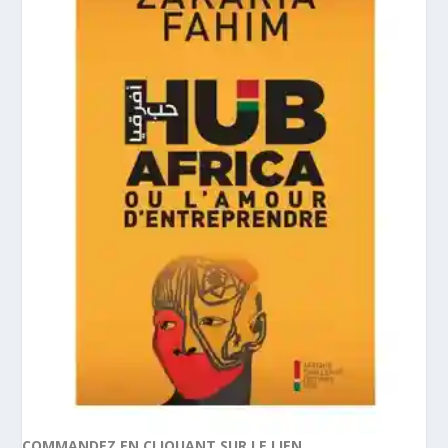
COMMANDEZ EN CLIQUANT SUR LE LIEN