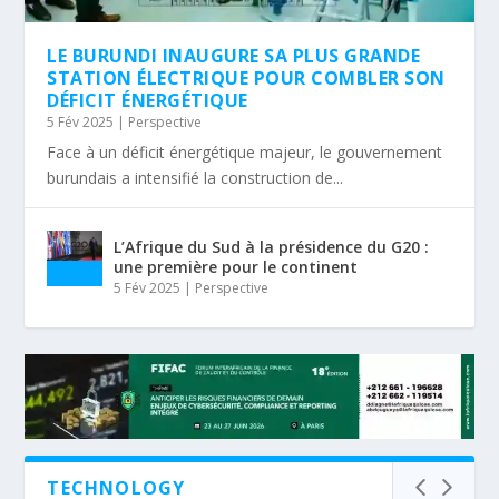
LE BURUNDI INAUGURE SA PLUS GRANDE
STATION ÉLECTRIQUE POUR COMBLER SON
DÉFICIT ÉNERGÉTIQUE
5 Fév 2025
|
Perspective
Face à un déficit énergétique majeur, le gouvernement
burundais a intensifié la construction de...
L’Afrique du Sud à la présidence du G20 :
une première pour le continent
5 Fév 2025
|
Perspective
TECHNOLOGY