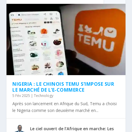
NIGERIA : LE CHINOIS TEMU S’IMPOSE SUR
LE MARCHÉ DE L’E-COMMERCE
5 Fév 2025
|
Technology
Après son lancement en Afrique du Sud, Temu a choisi
le Nigeria comme son deuxième marché en...
Le ciel ouvert de l’Afrique en marche: Les