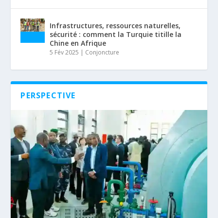
Infrastructures, ressources naturelles,
sécurité : comment la Turquie titille la
Chine en Afrique
5 Fév 2025
|
Conjoncture
PERSPECTIVE