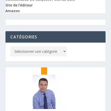
Site de l'éditeur
Amazon
CATÉGORIES