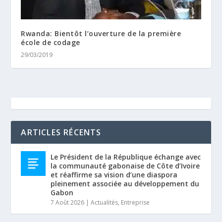
Rwanda: Bientôt l’ouverture de la première
école de codage
29/03/2019
ARTICLES RÉCENTS
Le Président de la République échange avec
la communauté gabonaise de Côte d’Ivoire
et réaffirme sa vision d’une diaspora
pleinement associée au développement du
Gabon
7 Août 2026
|
Actualités
,
Entreprise