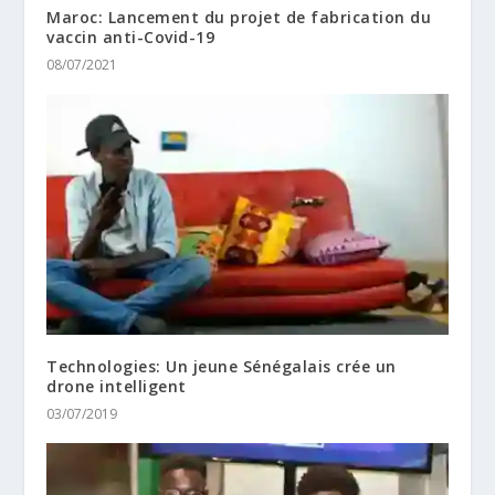
Maroc: Lancement du projet de fabrication du
vaccin anti-Covid-19
08/07/2021
Technologies: Un jeune Sénégalais crée un
drone intelligent
03/07/2019