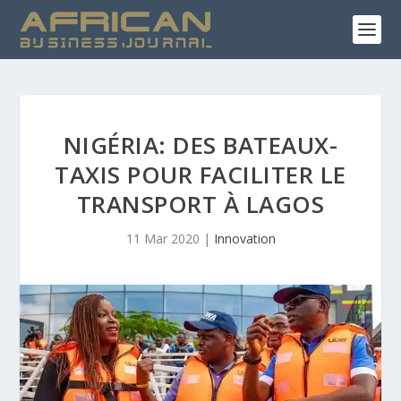
NIGÉRIA: DES BATEAUX-
TAXIS POUR FACILITER LE
TRANSPORT À LAGOS
11 Mar 2020
|
Innovation