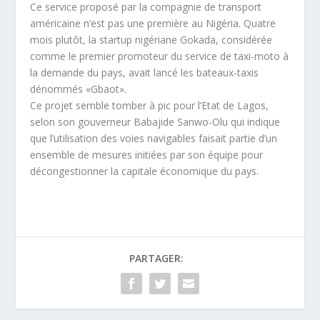
Ce service proposé par la compagnie de transport
américaine n’est pas une première au Nigéria. Quatre
mois plutôt, la startup nigériane Gokada, considérée
comme le premier promoteur du service de taxi-moto à
la demande du pays, avait lancé les bateaux-taxis
dénommés «Gbaot».
Ce projet semble tomber à pic pour l’Etat de Lagos,
selon son gouverneur Babajide Sanwo-Olu qui indique
que l’utilisation des voies navigables faisait partie d’un
ensemble de mesures initiées par son équipe pour
décongestionner la capitale économique du pays.
PARTAGER: