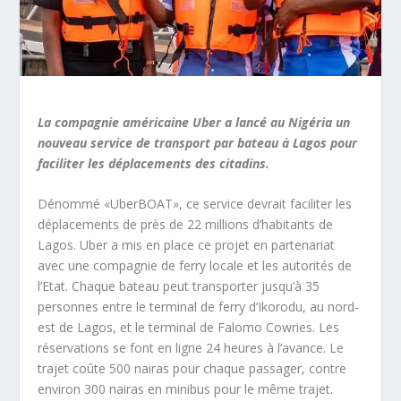
La compagnie américaine Uber a lancé au Nigéria un
nouveau service de transport par bateau à Lagos pour
faciliter les déplacements des citadins.
Dénommé «UberBOAT», ce service devrait faciliter les
déplacements de près de 22 millions d’habitants de
Lagos. Uber a mis en place ce projet en partenariat
avec une compagnie de ferry locale et les autorités de
l’Etat. Chaque bateau peut transporter jusqu’à 35
personnes entre le terminal de ferry d’Ikorodu, au nord-
est de Lagos, et le terminal de Falomo Cowries. Les
réservations se font en ligne 24 heures à l’avance. Le
trajet coûte 500 nairas pour chaque passager, contre
environ 300 nairas en minibus pour le même trajet.