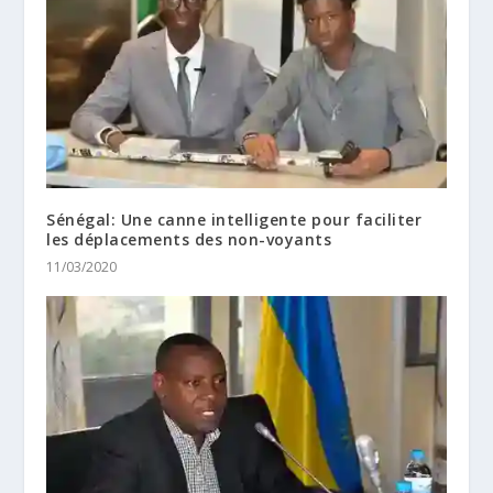
Sénégal: Une canne intelligente pour faciliter
les déplacements des non-voyants
11/03/2020