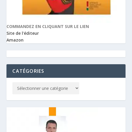
COMMANDEZ EN CLIQUANT SUR LE LIEN
Site de l'éditeur
Amazon
CATÉGORIES