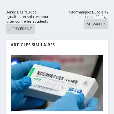
Bénin: Des feux de
Informatique: L’Ecole 42
signalisation solaires pour
s’installe au Sénégal
lutter contre les accidents
SUIVANT
PRÉCÉDENT
ARTICLES SIMILAIRES