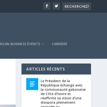
RICAN BUSINESS ÉVENTS
CARRIÈRE
ARTICLES RÉCENTS
Le Président de la
République échange avec
la communauté gabonaise
de Côte d’Ivoire et
réaffirme sa vision d’une
diaspora pleinement
associée au