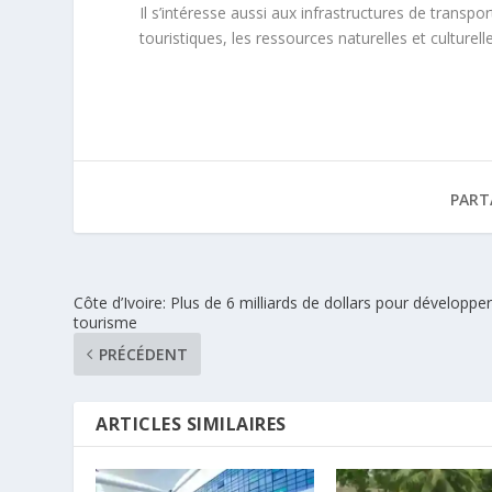
Il s’intéresse aussi aux infrastructures de transpo
touristiques, les ressources naturelles et culturell
PART
Côte d’Ivoire: Plus de 6 milliards de dollars pour développer
tourisme
PRÉCÉDENT
ARTICLES SIMILAIRES