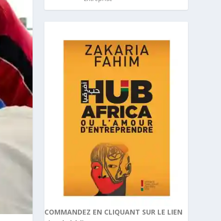
COMMANDEZ EN CLIQUANT SUR LE LIEN