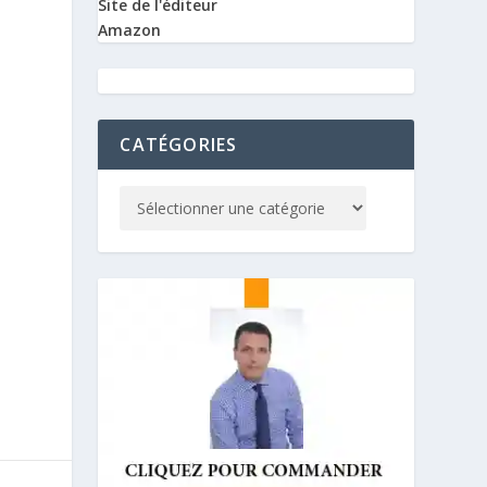
Site de l'éditeur
Amazon
CATÉGORIES